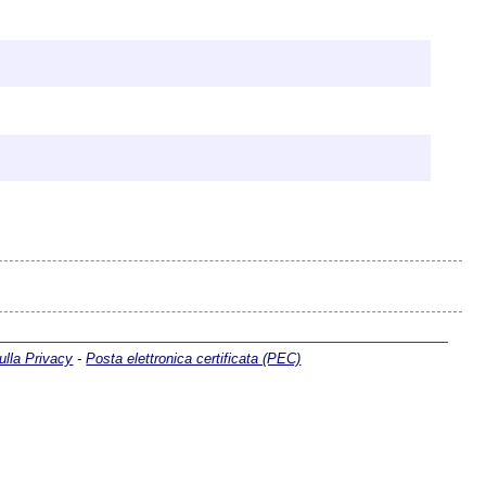
ulla Privacy
-
Posta elettronica certificata (PEC)