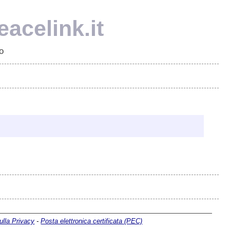
eacelink.it
o
ulla Privacy
-
Posta elettronica certificata (PEC)