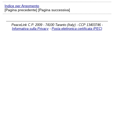
Indice per Argomento
[Pagina precedente] [Pagina successiva]
PeaceLink C.P. 2009 - 74100 Taranto (Italy) - CCP 13403746 -
Informativa sulla Privacy
-
Posta elettronica certificata (PEC)