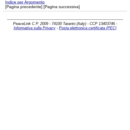
Indice per Argomento
[Pagina precedente] [Pagina successiva]
PeaceLink C.P. 2009 - 74100 Taranto (Italy) - CCP 13403746 -
Informativa sulla Privacy
-
Posta elettronica certificata (PEC)