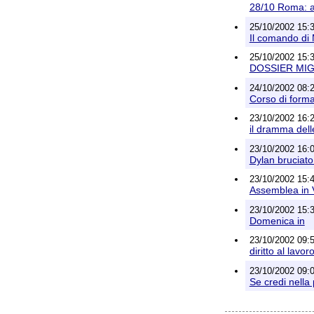
28/10 Roma: app
25/10/2002 15:3
Il comando di
25/10/2002 15:3
DOSSIER MIG
24/10/2002 08:2
Corso di forma
23/10/2002 16:
il dramma delle
23/10/2002 16:
Dylan bruciato
23/10/2002 15:4
Assemblea in V
23/10/2002 15:3
Domenica in
23/10/2002 09:5
diritto al lavor
23/10/2002 09:
Se credi nella 