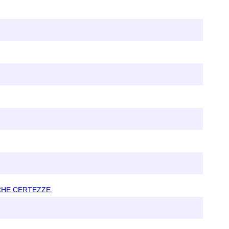
CHE CERTEZZE.