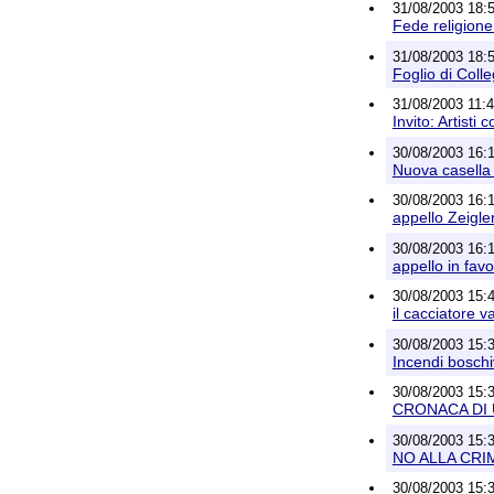
31/08/2003 18:
Fede religione
31/08/2003 18:
Foglio di Coll
31/08/2003 11:43
Invito: Artisti
30/08/2003 16:
Nuova casella
30/08/2003 16:
appello Zeigler
30/08/2003 16:
appello in fav
30/08/2003 15:4
il cacciatore v
30/08/2003 15:3
Incendi boschi
30/08/2003 15:3
CRONACA DI 
30/08/2003 15:
NO ALLA CRI
30/08/2003 15:3