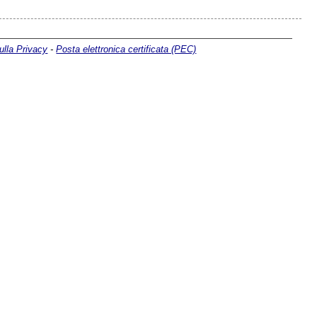
ulla Privacy
-
Posta elettronica certificata (PEC)