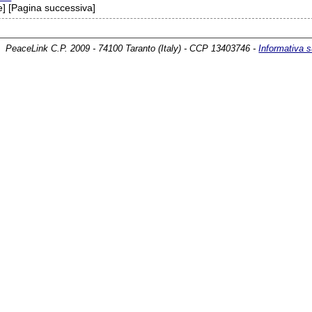
] [Pagina successiva]
PeaceLink C.P. 2009 - 74100 Taranto (Italy) - CCP 13403746 -
Informativa s