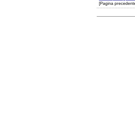
[Pagina precedente