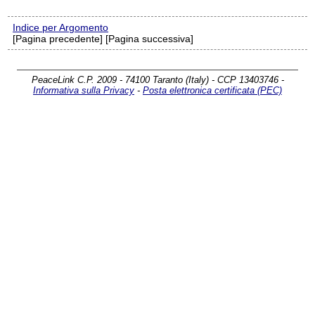
Indice per Argomento
[Pagina precedente] [Pagina successiva]
PeaceLink C.P. 2009 - 74100 Taranto (Italy) - CCP 13403746 -
Informativa sulla Privacy
-
Posta elettronica certificata (PEC)