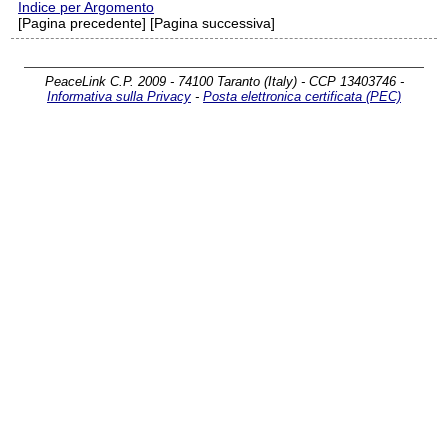
Indice per Argomento
[Pagina precedente] [Pagina successiva]
PeaceLink C.P. 2009 - 74100 Taranto (Italy) - CCP 13403746 -
Informativa sulla Privacy
-
Posta elettronica certificata (PEC)