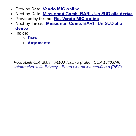
Prev by Date:
Vendo MIG online
Next by Date:
Missionari Comb. BARI - Un SUD alla deriva
Previous by thread:
Re: Vendo MIG online
Next by thread:
Missionari Comb. BARI - Un SUD alla
deriva
Indice:
Data
Argomento
PeaceLink C.P. 2009 - 74100 Taranto (Italy) - CCP 13403746 -
Informativa sulla Privacy
-
Posta elettronica certificata (PEC)