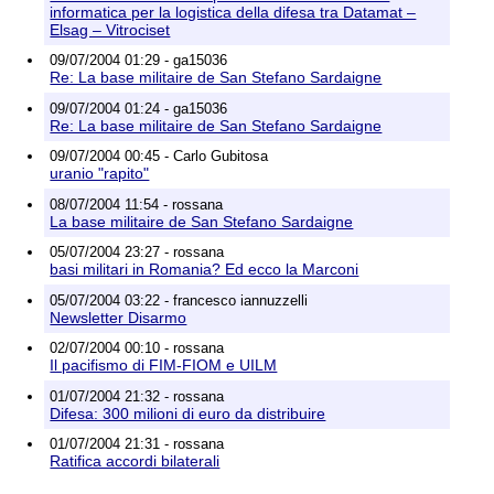
informatica per la logistica della difesa tra Datamat –
Elsag – Vitrociset
09/07/2004 01:29 - ga15036
Re: La base militaire de San Stefano Sardaigne
09/07/2004 01:24 - ga15036
Re: La base militaire de San Stefano Sardaigne
09/07/2004 00:45 - Carlo Gubitosa
uranio "rapito"
08/07/2004 11:54 - rossana
La base militaire de San Stefano Sardaigne
05/07/2004 23:27 - rossana
basi militari in Romania? Ed ecco la Marconi
05/07/2004 03:22 - francesco iannuzzelli
Newsletter Disarmo
02/07/2004 00:10 - rossana
Il pacifismo di FIM-FIOM e UILM
01/07/2004 21:32 - rossana
Difesa: 300 milioni di euro da distribuire
01/07/2004 21:31 - rossana
Ratifica accordi bilaterali