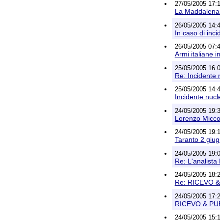
27/05/2005 17:
La Maddalena. 
26/05/2005 14:
In caso di inci
26/05/2005 07:4
Armi italiane in
25/05/2005 16:0
Re: Incidente 
25/05/2005 14:
Incidente nucl
24/05/2005 19:3
Lorenzo Miccol
24/05/2005 19:1
Taranto 2 gi
24/05/2005 19:0
Re: L'analista
24/05/2005 18:2
Re: RICEVO 
24/05/2005 17
RICEVO & PU
24/05/2005 15: