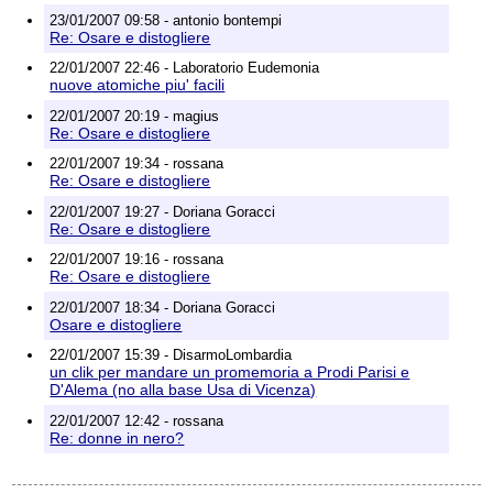
23/01/2007 09:58 - antonio bontempi
Re: Osare e distogliere
22/01/2007 22:46 - Laboratorio Eudemonia
nuove atomiche piu' facili
22/01/2007 20:19 - magius
Re: Osare e distogliere
22/01/2007 19:34 - rossana
Re: Osare e distogliere
22/01/2007 19:27 - Doriana Goracci
Re: Osare e distogliere
22/01/2007 19:16 - rossana
Re: Osare e distogliere
22/01/2007 18:34 - Doriana Goracci
Osare e distogliere
22/01/2007 15:39 - DisarmoLombardia
un clik per mandare un promemoria a Prodi Parisi e
D'Alema (no alla base Usa di Vicenza)
22/01/2007 12:42 - rossana
Re: donne in nero?