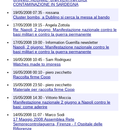
CONTAMINAZIONE IN SARDEGNA
19/05/2008 07:35 - rossana
Cluster bombs, a Dublino si cerca la messa al bando
17/05/2008 19:15 - Angela Zottola
Re: Napoli, 2 giugno: Manifestazione nazionale contro le
basi militari e contro la guerra permanente
17/05/2008 19:00 - Information Guerrilla newsletter
Napoli, 2 giugno: Manifestazione nazionale contro le
basi militari e contro la guerra permanente
16/05/2008 10:45 - Sam Rodriguez
Watches made to impress
16/05/2008 00:10 - piero zecchetto
Raccolta firme Coop
15/05/2008 23:50 - piero zecchetto
Materiale per raccolta firme Coop
15/05/2008 14:30 - Vittorio Moccia
Manifestazione nazionale 2 giugno a Napoli contro le
basi: come aderire
14/05/2008 11:07 - Marco Sodi
17 Maggio 2008:Assemblea Rete
Semprecontrolaguerra, Firenze - l' Ospitale delle
Rifiorenze