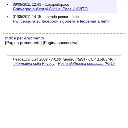
09/05/2011 12:43 - Casaperlapace
Convegno sui corpi Civili di Pace -INVITO
01/05/2011 14:15 - corrado penna - fisico
Fw: censura su facebook sigonella e leucemia a lentini
Indice per Argomento
[Pagina precedente] [Pagina successiva]
PeaceLink C.P. 2009 - 74100 Taranto (Italy) - CCP 13403746 -
Informativa sulla Privacy
-
Posta elettronica certificata (PEC)