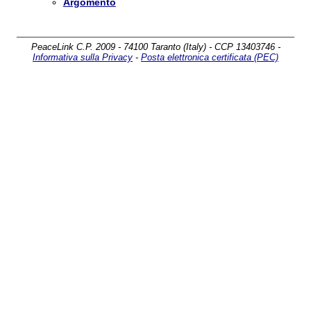
Argomento
PeaceLink C.P. 2009 - 74100 Taranto (Italy) - CCP 13403746 -
Informativa sulla Privacy
-
Posta elettronica certificata (PEC)