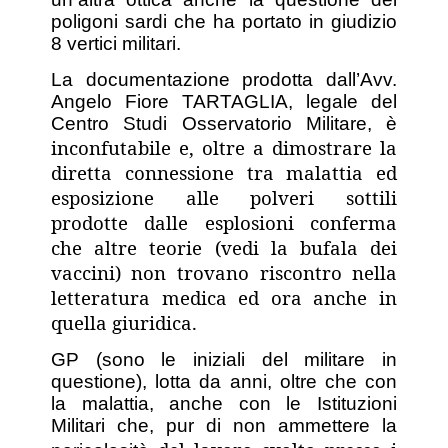
poligoni sardi che ha portato in giudizio
8 vertici militari.
La documentazione prodotta dall
’
Avv.
Angelo Fiore TARTAGLIA, legale del
Centro Studi Osservatorio Militare,
è
inconfutabile e, oltre a dimostrare la
diretta connessione tra malattia ed
esposizione alle polveri sottili
prodotte dalle esplosioni conferma
che altre teorie (vedi la bufala dei
vaccini) non trovano riscontro nella
letteratura medica ed ora anche in
quella giuridica.
GP (sono le iniziali del militare in
questione), lotta da anni, oltre che con
la malattia, anche con le Istituzioni
Militari che, pur di non ammettere la