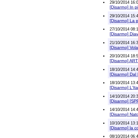
29/10/2014 16:06
[Disarmo] In p
29/10/2014 15:44
[Disarmo] La 
27/10/2014 08:1
[Disarmo] Diav
21/10/2014 16:33
[Disarmo] Vola
20/10/2014 18:5
[Disarmo] ART
18/10/2014 14:4
[Disarmo] Dal P
18/10/2014 13:4
[Disarmo] L'Ita
14/10/2014 20:
[Disarmo] [SPF
14/10/2014 14:47
[Disarmo] Nato,
10/10/2014 13:16
[Disarmo] la 
08/10/2014 06:40