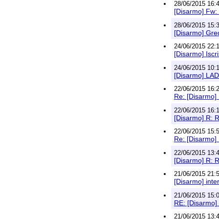
28/06/2015 16:4
[Disarmo] Fw
28/06/2015 15:33
[Disarmo] Grec
24/06/2015 22:19
[Disarmo] Iscr
24/06/2015 10:1
[Disarmo] LAD
22/06/2015 16:2
Re: [Disarmo] 
22/06/2015 16:16
[Disarmo] R: R
22/06/2015 15:5
Re: [Disarmo] 
22/06/2015 13:43
[Disarmo] R: R
21/06/2015 21:5
[Disarmo] int
21/06/2015 15:0
RE: [Disarmo] 
21/06/2015 13:49