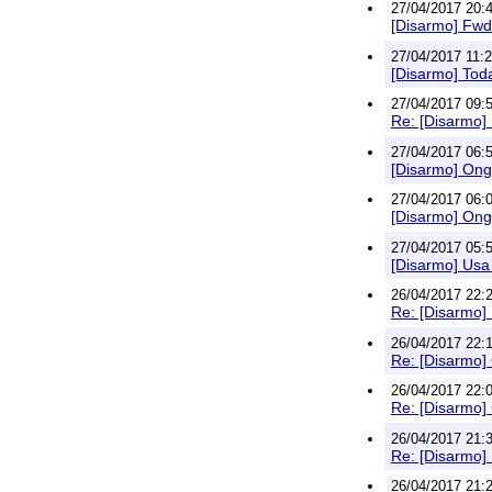
27/04/2017 20:4
[Disarmo] Fwd
27/04/2017 11:2
[Disarmo] Toda
27/04/2017 09:5
Re: [Disarmo] 
27/04/2017 06:
[Disarmo] Ong 
27/04/2017 06:0
[Disarmo] Ong
27/04/2017 05:5
[Disarmo] Usa 
26/04/2017 22:2
Re: [Disarmo] 
26/04/2017 22:
Re: [Disarmo]
26/04/2017 22:0
Re: [Disarmo]
26/04/2017 21:3
Re: [Disarmo] 
26/04/2017 21:2