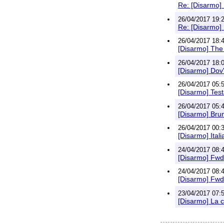
Re: [Disarmo] 
26/04/2017 19:2
Re: [Disarmo] 
26/04/2017 18:4
[Disarmo] The 
26/04/2017 18:0
[Disarmo] Dov'
26/04/2017 05:5
[Disarmo] Test
26/04/2017 05:4
[Disarmo] Brun
26/04/2017 00:3
[Disarmo] Ital
24/04/2017 08:4
[Disarmo] Fwd:
24/04/2017 08:4
[Disarmo] Fwd:
23/04/2017 07:5
[Disarmo] La c