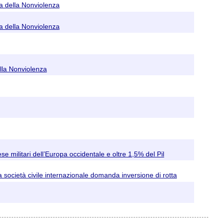
a della Nonviolenza
a della Nonviolenza
lla Nonviolenza
e militari dell’Europa occidentale e oltre 1,5% del Pil
ocietà civile internazionale domanda inversione di rotta