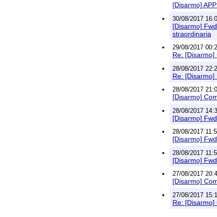
[Disarmo] AP
30/08/2017 16:0
[Disarmo] Fwd: 
straordinaria
29/08/2017 00:2
Re: [Disarmo] 
28/08/2017 22:2
Re: [Disarmo] 
28/08/2017 21:
[Disarmo] Come
28/08/2017 14:3
[Disarmo] Fwd: 
28/08/2017 11:5
[Disarmo] Fwd: 
28/08/2017 11:5
[Disarmo] Fwd: 
27/08/2017 20:4
[Disarmo] Comu
27/08/2017 15:1
Re: [Disarmo] Q