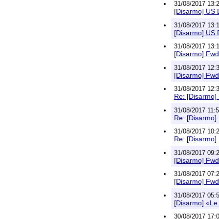
31/08/2017 13:2
[Disarmo] US 
31/08/2017 13:1
[Disarmo] US 
31/08/2017 13:1
[Disarmo] Fwd:
31/08/2017 12:3
[Disarmo] Fwd
31/08/2017 12:3
Re: [Disarmo] 
31/08/2017 11:5
Re: [Disarmo] 
31/08/2017 10:2
Re: [Disarmo] 
31/08/2017 09:2
[Disarmo] Fwd:
31/08/2017 07:2
[Disarmo] Fwd:
31/08/2017 05:5
[Disarmo] «Le 
30/08/2017 17:0