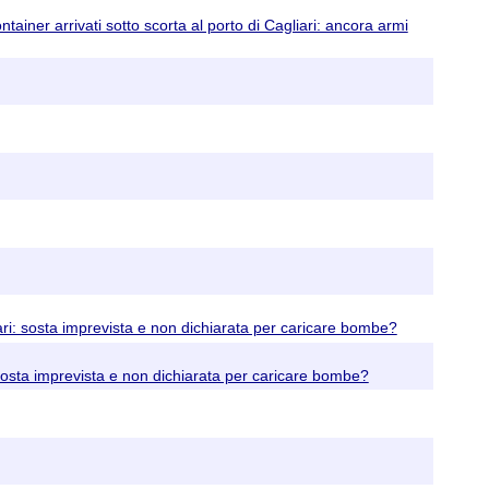
iner arrivati sotto scorta al porto di Cagliari: ancora armi
: sosta imprevista e non dichiarata per caricare bombe?
sta imprevista e non dichiarata per caricare bombe?