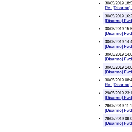
30/05/2019 18:5
Re: [Disarmo] 
30/05/2019 16:2
[Disarmo] Fwd:
30/05/2019 15:5
[Disarmo] Fwd
30/05/2019 14:4
[Disarmo] Fwd:
30/05/2019 14:0
[Disarmo] Fwd:
30/05/2019 14:0
[Disarmo] Fwd:
30/05/2019 08:4
Re: [Disarmo] 
29/05/2019 23:1
[Disarmo] Fwd:
29/05/2019 11:1
[Disarmo] Fw
29/05/2019 09:0
[Disarmo] Fwd: