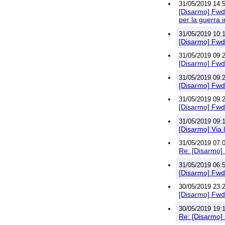
31/05/2019 14:5
[Disarmo] Fwd:
per la guerra
31/05/2019 10:1
[Disarmo] Fwd:
31/05/2019 09:2
[Disarmo] Fwd:
31/05/2019 09:2
[Disarmo] Fwd:
31/05/2019 09:2
[Disarmo] Fwd:
31/05/2019 09:1
[Disarmo] Via 
31/05/2019 07:0
Re: [Disarmo]
31/05/2019 06:5
[Disarmo] Fwd
30/05/2019 23:2
[Disarmo] Fwd:
30/05/2019 19:1
Re: [Disarmo] 