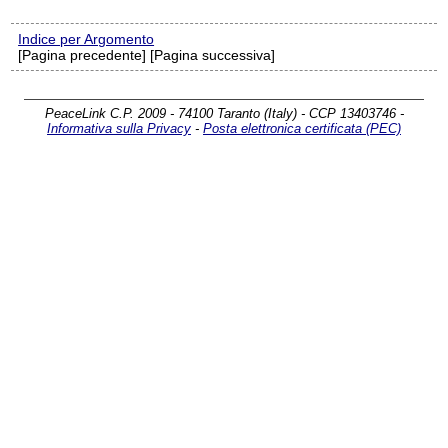
Indice per Argomento
[Pagina precedente] [Pagina successiva]
PeaceLink C.P. 2009 - 74100 Taranto (Italy) - CCP 13403746 -
Informativa sulla Privacy
-
Posta elettronica certificata (PEC)