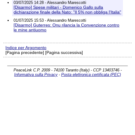
03/07/2025 14:28 - Alessandro Marescotti
[Disarmo] Spese militari - Domenico Gallo sulla
dichiarazione finale della Nato: "Il 5% non obbliga l'Italia"
01/07/2025 15:53 - Alessandro Marescotti
[Disarmo] Guterres: Onu rilancia la Convenzione contro
le mine antiuomo
Indice per Argomento
[Pagina precedente] [Pagina successiva]
PeaceLink C.P. 2009 - 74100 Taranto (Italy) - CCP 13403746 -
Informativa sulla Privacy
-
Posta elettronica certificata (PEC)