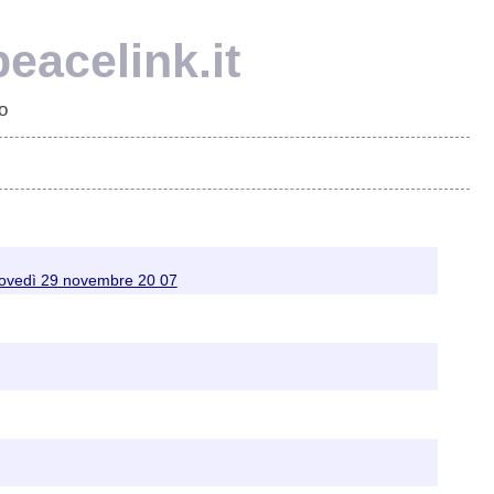
eacelink.it
o
vedì 29 novembre 20 07