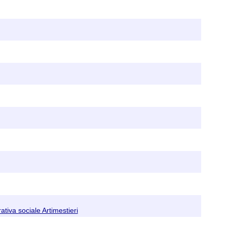
tiva sociale Artimestieri