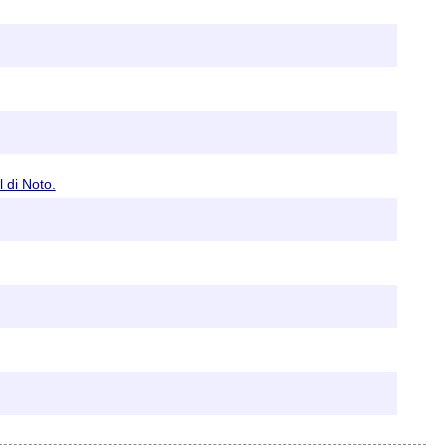
l di Noto.