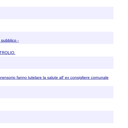
 pubblico -
TROLIO.
rensorio fanno tutelare la salute all’ ex consigliere comunale