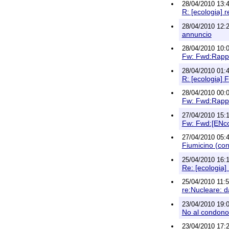
28/04/2010 13:48
R: [ecologia] 
28/04/2010 12:2
annuncio
28/04/2010 10:
Fw: Fwd:Rappor
28/04/2010 01:4
R: [ecologia] 
28/04/2010 00:
Fw: Fwd:Rappor
27/04/2010 15:
Fw: Fwd:[ENcon
27/04/2010 05:
Fiumicino (con
25/04/2010 16:1
Re: [ecologia]
25/04/2010 11:
re:Nucleare: d
23/04/2010 19:
No al condono 
23/04/2010 17: