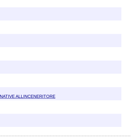
RNATIVE ALLINCENERITORE