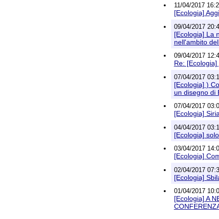
11/04/2017 16:2
[Ecologia] Agg
09/04/2017 20:42
[Ecologia] La n
nell'ambito de
09/04/2017 12:
Re: [Ecologi
07/04/2017 03:
[Ecologia] ) C
un disegno di 
07/04/2017 03:
[Ecologia] Siri
04/04/2017 03:
[Ecologia] so
03/04/2017 14:0
[Ecologia] Com
02/04/2017 07:
[Ecologia] Sbil
01/04/2017 10:00
[Ecologia] A
CONFERENZ