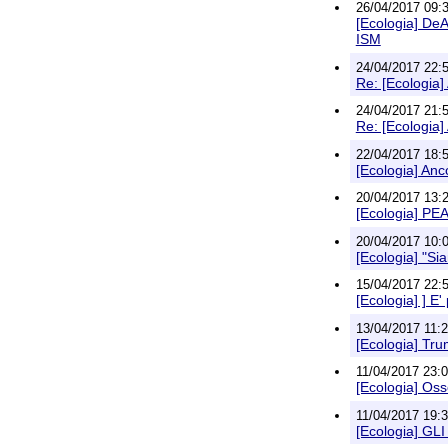
26/04/2017 09:3
[Ecologia] De
ISM
24/04/2017 22:
Re: [Ecologia]
24/04/2017 21:5
Re: [Ecologia]
22/04/2017 18:
[Ecologia] Anc
20/04/2017 13:27
[Ecologia] 
20/04/2017 10:
[Ecologia] "Si
15/04/2017 22:
[Ecologia] ] E
13/04/2017 11:
[Ecologia] Tru
11/04/2017 23:0
[Ecologia] Oss
11/04/2017 19:38
[Ecologia] 