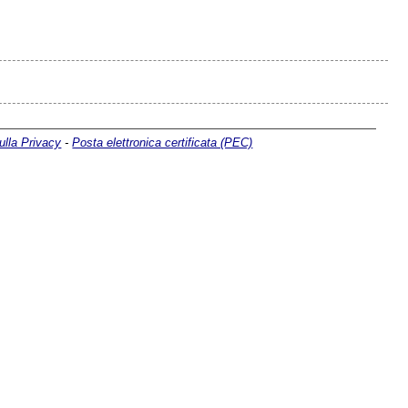
ulla Privacy
-
Posta elettronica certificata (PEC)