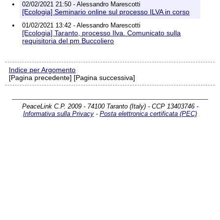
02/02/2021 21:50 - Alessandro Marescotti
[Ecologia] Seminario online sul processo ILVA in corso
01/02/2021 13:42 - Alessandro Marescotti
[Ecologia] Taranto, processo Ilva. Comunicato sulla
requisitoria del pm Buccoliero
Indice per Argomento
[Pagina precedente] [Pagina successiva]
PeaceLink C.P. 2009 - 74100 Taranto (Italy) - CCP 13403746 -
Informativa sulla Privacy
-
Posta elettronica certificata (PEC)