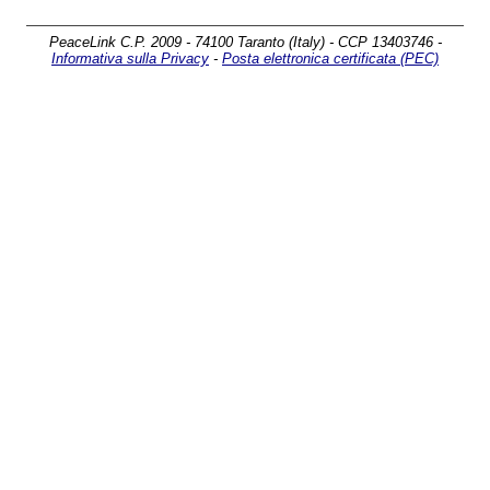
PeaceLink C.P. 2009 - 74100 Taranto (Italy) - CCP 13403746 -
Informativa sulla Privacy
-
Posta elettronica certificata (PEC)