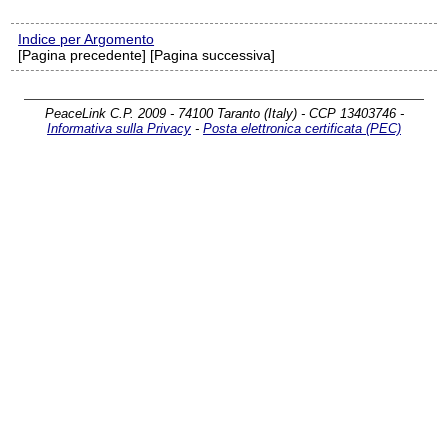
Indice per Argomento
[Pagina precedente] [Pagina successiva]
PeaceLink C.P. 2009 - 74100 Taranto (Italy) - CCP 13403746 -
Informativa sulla Privacy
-
Posta elettronica certificata (PEC)