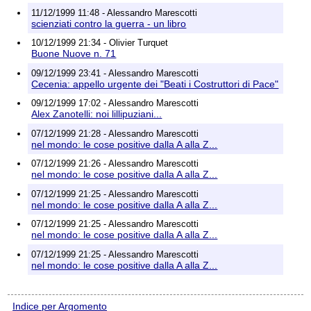
11/12/1999 11:48 - Alessandro Marescotti
scienziati contro la guerra - un libro
10/12/1999 21:34 - Olivier Turquet
Buone Nuove n. 71
09/12/1999 23:41 - Alessandro Marescotti
Cecenia: appello urgente dei "Beati i Costruttori di Pace"
09/12/1999 17:02 - Alessandro Marescotti
Alex Zanotelli: noi lillipuziani...
07/12/1999 21:28 - Alessandro Marescotti
nel mondo: le cose positive dalla A alla Z...
07/12/1999 21:26 - Alessandro Marescotti
nel mondo: le cose positive dalla A alla Z...
07/12/1999 21:25 - Alessandro Marescotti
nel mondo: le cose positive dalla A alla Z...
07/12/1999 21:25 - Alessandro Marescotti
nel mondo: le cose positive dalla A alla Z...
07/12/1999 21:25 - Alessandro Marescotti
nel mondo: le cose positive dalla A alla Z...
Indice per Argomento