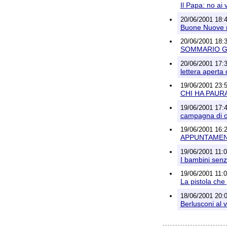
Il Papa: no ai 
20/06/2001 18:4
Buone Nuove 
20/06/2001 18:3
SOMMARIO G
20/06/2001 17:3
lettera aperta 
19/06/2001 23:5
CHI HA PAUR
19/06/2001 17:4
campagna di ob
19/06/2001 16:2
APPUNTAMENT
19/06/2001 11:0
I bambini senz
19/06/2001 11:0
La pistola che 
18/06/2001 20:0
Berlusconi al 