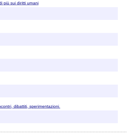
più sui diritti umani
contri, dibattiti, sperimentazioni.