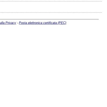
ulla Privacy
-
Posta elettronica certificata (PEC)