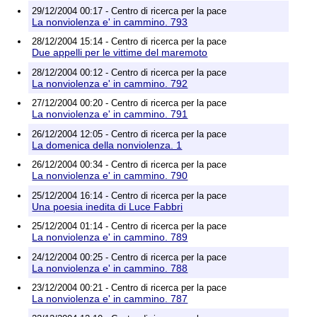
29/12/2004 00:17 - Centro di ricerca per la pace
La nonviolenza e' in cammino. 793
28/12/2004 15:14 - Centro di ricerca per la pace
Due appelli per le vittime del maremoto
28/12/2004 00:12 - Centro di ricerca per la pace
La nonviolenza e' in cammino. 792
27/12/2004 00:20 - Centro di ricerca per la pace
La nonviolenza e' in cammino. 791
26/12/2004 12:05 - Centro di ricerca per la pace
La domenica della nonviolenza. 1
26/12/2004 00:34 - Centro di ricerca per la pace
La nonviolenza e' in cammino. 790
25/12/2004 16:14 - Centro di ricerca per la pace
Una poesia inedita di Luce Fabbri
25/12/2004 01:14 - Centro di ricerca per la pace
La nonviolenza e' in cammino. 789
24/12/2004 00:25 - Centro di ricerca per la pace
La nonviolenza e' in cammino. 788
23/12/2004 00:21 - Centro di ricerca per la pace
La nonviolenza e' in cammino. 787