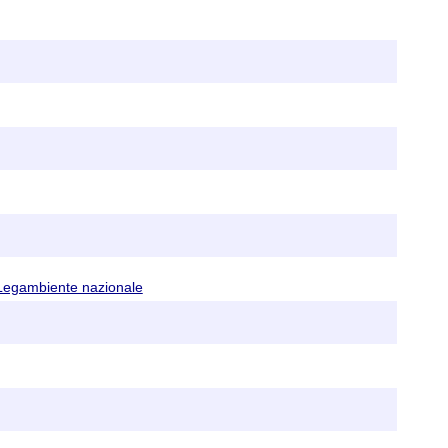
e Legambiente nazionale