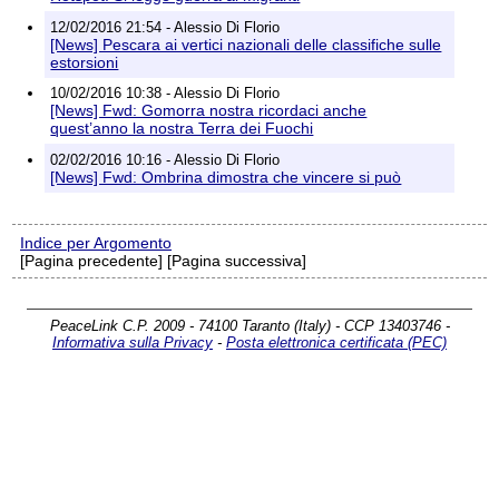
12/02/2016 21:54 - Alessio Di Florio
[News] Pescara ai vertici nazionali delle classifiche sulle
estorsioni
10/02/2016 10:38 - Alessio Di Florio
[News] Fwd: Gomorra nostra ricordaci anche
quest’anno la nostra Terra dei Fuochi
02/02/2016 10:16 - Alessio Di Florio
[News] Fwd: Ombrina dimostra che vincere si può
Indice per Argomento
[Pagina precedente] [Pagina successiva]
PeaceLink C.P. 2009 - 74100 Taranto (Italy) - CCP 13403746 -
Informativa sulla Privacy
-
Posta elettronica certificata (PEC)