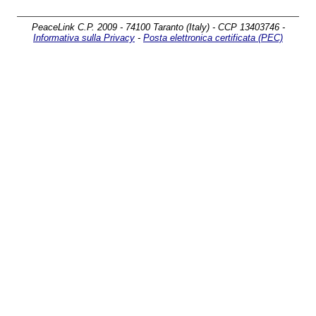
PeaceLink C.P. 2009 - 74100 Taranto (Italy) - CCP 13403746 -
Informativa sulla Privacy
-
Posta elettronica certificata (PEC)