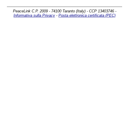
PeaceLink C.P. 2009 - 74100 Taranto (Italy) - CCP 13403746 -
Informativa sulla Privacy
-
Posta elettronica certificata (PEC)