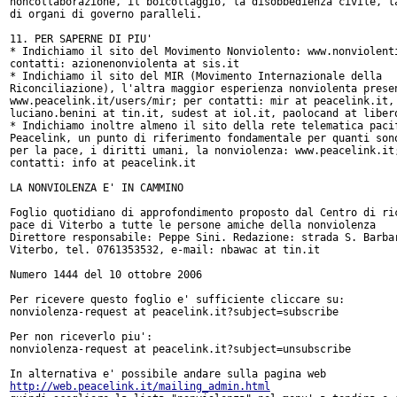
http://web.peacelink.it/mailing_admin.html