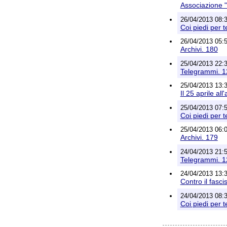
Associazione "
26/04/2013 08:37
Coi piedi per t
26/04/2013 05:53
Archivi. 180
25/04/2013 22:32
Telegrammi. 
25/04/2013 13:39
Il 25 aprile al
25/04/2013 07:57
Coi piedi per t
25/04/2013 06:04
Archivi. 179
24/04/2013 21:54
Telegrammi. 
24/04/2013 13:32
Contro il fasci
24/04/2013 08:31
Coi piedi per t