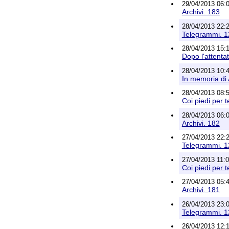
29/04/2013 06:07
Archivi. 183
28/04/2013 22:22
Telegrammi. 
28/04/2013 15:14
Dopo l'attenta
28/04/2013 10:47
In memoria di 
28/04/2013 08:52
Coi piedi per t
28/04/2013 06:00
Archivi. 182
27/04/2013 22:24
Telegrammi. 
27/04/2013 11:07
Coi piedi per t
27/04/2013 05:48
Archivi. 181
26/04/2013 23:09
Telegrammi. 
26/04/2013 12:13