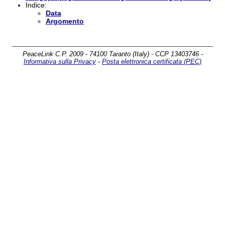
Indice:
Data
Argomento
PeaceLink C.P. 2009 - 74100 Taranto (Italy) - CCP 13403746 -
Informativa sulla Privacy
-
Posta elettronica certificata (PEC)