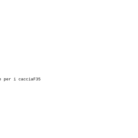
e per i cacciaF35